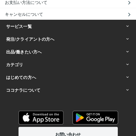
お支払い方法について
キャンセルについて