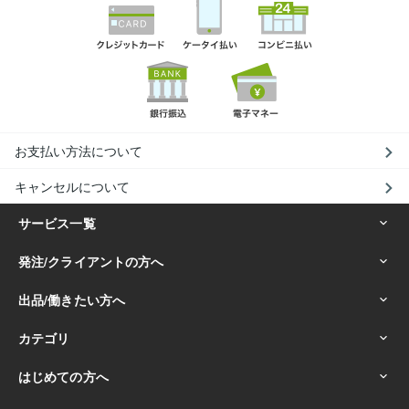
お支払い方法について
キャンセルについて