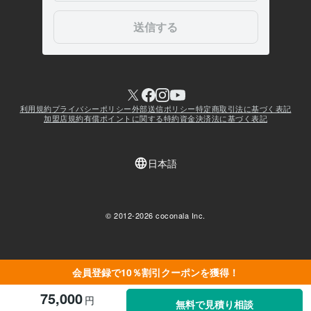
会員登録で10％割引クーポンを獲得！
75,000
円
無料で見積り相談