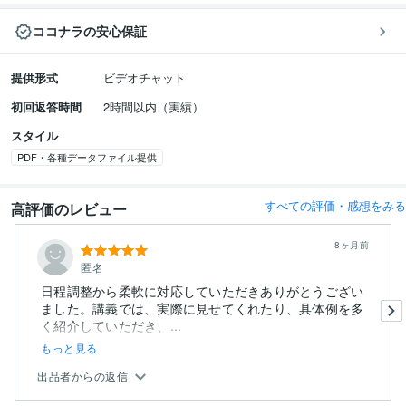
ココナラの安心保証
提供形式
ビデオチャット
初回返答時間
2時間以内（実績）
スタイル
PDF・各種データファイル提供
すべての評価・感想をみる
高評価のレビュー
8ヶ月前
匿名
日程調整から柔軟に対応していただきありがとうござい
ました。講義では、実際に見せてくれたり、具体例を多
く紹介していただき、...
もっと見る
出品者からの返信