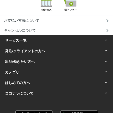
お支払い方法について
キャンセルについて