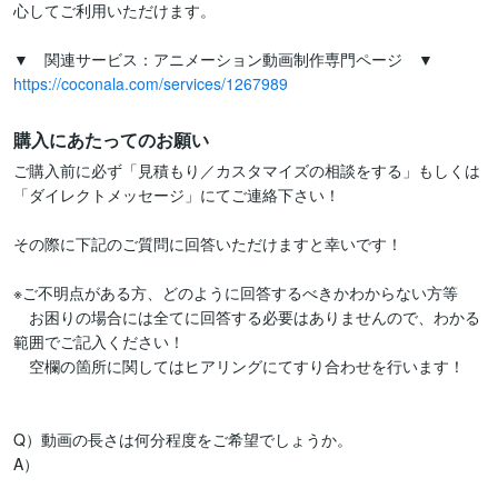
心してご利用いただけます。

https://coconala.com/services/1267989
購入にあたってのお願い
ご購入前に必ず「見積もり／カスタマイズの相談をする」もしくは

「ダイレクトメッセージ」にてご連絡下さい！

その際に下記のご質問に回答いただけますと幸いです！

※ご不明点がある方、どのように回答するべきかわからない方等

　お困りの場合には全てに回答する必要はありませんので、わかる
範囲でご記入ください！

　空欄の箇所に関してはヒアリングにてすり合わせを行います！

Q）動画の長さは何分程度をご希望でしょうか。

A）
