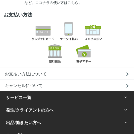
など、ココナラの使い方はこちら。
お支払い方法
お支払い方法について
キャンセルについて