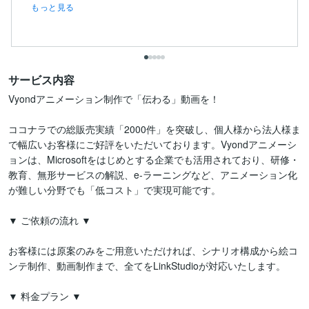
もっと見る
サービス内容
Vyondアニメーション制作で「伝わる」動画を！

ココナラでの総販売実績「2000件」を突破し、個人様から法人様ま
で幅広いお客様にご好評をいただいております。Vyondアニメーシ
ョンは、Microsoftをはじめとする企業でも活用されており、研修・
教育、無形サービスの解説、e-ラーニングなど、アニメーション化
が難しい分野でも「低コスト」で実現可能です。

▼ ご依頼の流れ ▼

お客様には原案のみをご用意いただければ、シナリオ構成から絵コ
ンテ制作、動画制作まで、全てをLinkStudioが対応いたします。

▼ 料金プラン ▼
