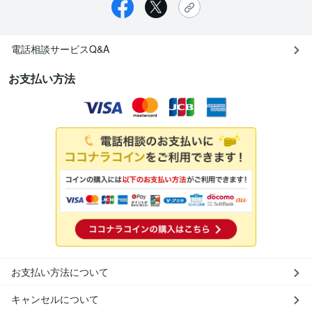
電話相談サービスQ&A
お支払い方法
お支払い方法について
キャンセルについて