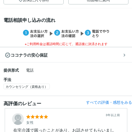
電話相談申し込みの流れ
※ご利用料金は通話時間に応じて、通話後に決済されます
ココナラの安心保証
提供形式
電話
手法
カウンセリング（資格あり）
すべての評価・感想をみる
高評価のレビュー
3年以上前
女性
在宅介護で困ったことがあり、お話させてもらいまし