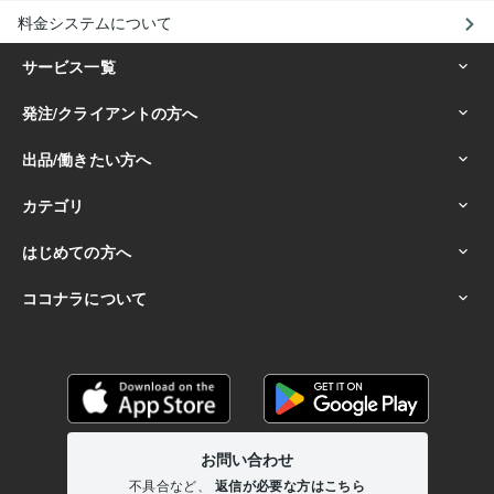
料金システムについて