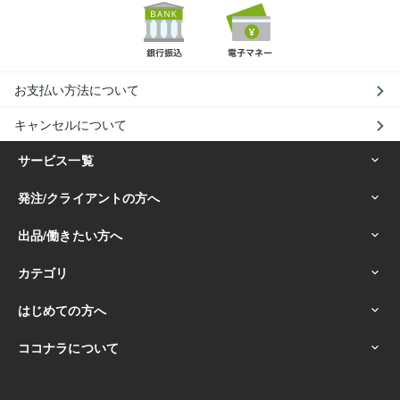
お支払い方法について
キャンセルについて