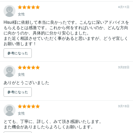
4月11日
女性
Hisui様に依頼して本当に良かったです。こんなに深いアドバイスを
もらえるとは感激です。これから何をすればいいのか、どんな方向
に向かうのか、具体的に分かり安心しました。

また近く相談させていただく事があると思いますが、どうぞ宜しく
参考になった
3月22日
女性
ありがとうございました
参考になった
3月13日
女性
とても、丁寧に、詳しく、みて頂き感謝いたします。

また機会がありましたらよろしくお願いします。