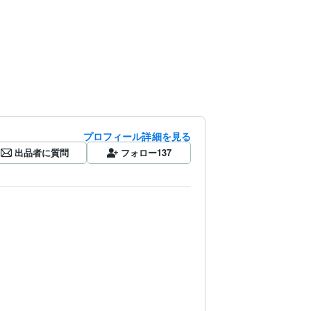
プロフィール詳細を見る
出品者に質問
フォロー
137