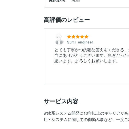
高評価のレビュー
Sumi_engineer
とても丁寧かつ的確な答えをくださる、
当にありがとうございます。急ぎだった
思います。よろしくお願いします。
サービス内容
web系システム開発に10年以上のキャリアがあ
IT・システムに関しての御悩み事など、一度ご