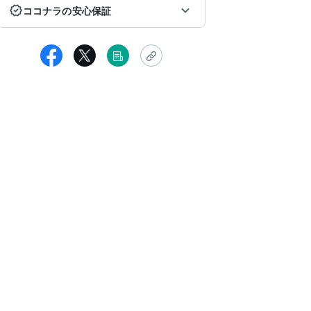
ココナラの安心保証