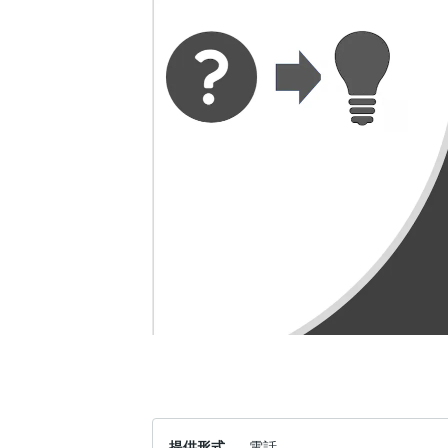
提供形式
電話