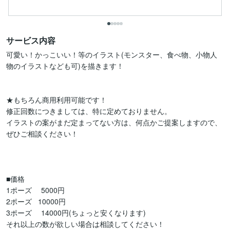
サービス内容
可愛い！かっこいい！等のイラスト(モンスター、食べ物、小物人
物のイラストなども可)を描きます！

★もちろん商用利用可能です！

修正回数につきましては、特に定めておりません。

イラストの案がまだ定まってない方は、何点かご提案しますので、
ぜひご相談ください！

■価格

1ポーズ　 5000円

2ポーズ   10000円

3ポーズ　 14000円(ちょっと安くなります)

それ以上の数が欲しい場合は相談してください！
