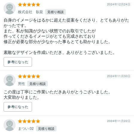
2024年12月24日
株式会社 臥龍
見積り相談
自身のイメージをはるかに超えた提案をくださり、とてもありがた
かったです。

また、私が知識が少ない状態でのお取引でしたが

作ってくださるイメージがとても完成されており

修正が必要な部分が少なかった事もとても助かりました。

素敵なデザインを作成いただき、ありがとうございました。
参考になった
2024年11月30日
男性
見積り相談
この度は丁寧にご作業いただきありがとうございました。

大変助かりました。
参考になった
2024年11月22日
まつい 02
見積り相談