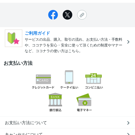
ご利用ガイド
サービスの出品、購入、取引の流れ、お支払い方法・手数料
や、ココナラを安心・安全に使って頂くための制度やマナー
など、ココナラの使い方はこちら。
お支払い方法
お支払い方法について
キャンセルについて