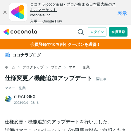
会員登録で10％割引クーポンを獲得！
ココナラブログ
ホーム
ブログトップ
ブログ
マネー・副業
仕様変更／機能追加アップデート
記事
マネー・副業
rL9AbGkX
2023/09/01 23:16
仕様変更・機能追加のアップデートを行いました。
詳細はマニュアルページトップの更新履歴をご参照くださ