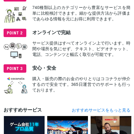
740種類以上のカテゴリーから豊富なサービスを簡
単に比較検討できます。細かな提供方法から評価ま
であらゆる情報を元にお得に利用できます。
オンラインで完結
サービス提供はすべてオンライン上で行います。時
間や場所を気にせず、テキスト、ビデオチャット、
電話、コンテンツと幅広く取引が可能です。
安心・安全
購入・販売の際のお金のやりとりはココナラが仲介
するので安全です。365日運営でのサポートも行っ
ております。
おすすめサービス
おすすめサービスをもっと見る