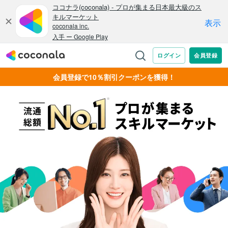
会員登録で10％割引クーポンを獲得！