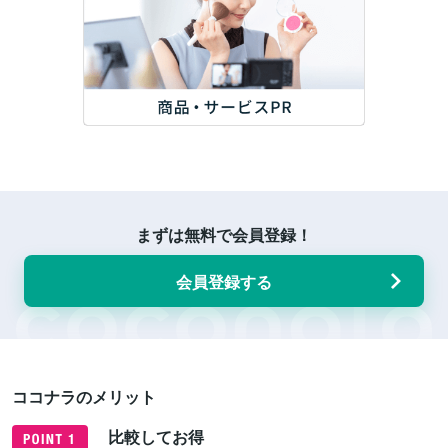
まずは無料で会員登録！
会員登録する
ココナラのメリット
比較してお得