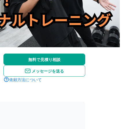
無料で見積り相談
メッセージを送る
依頼方法について