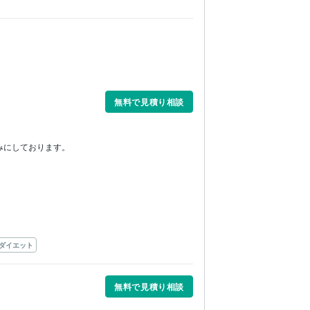
無料で見積り相談
にしております。

ダイエット
無料で見積り相談