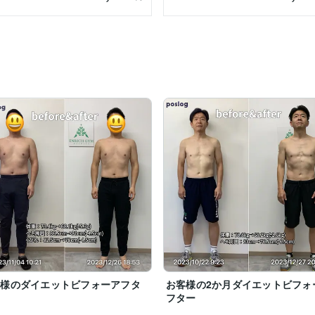
客様のダイエットビフォーアフタ
お客様の2か月ダイエットビフォ
フター