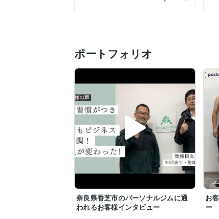
ポートフォリオ
奈良県香芝市のパーソナルジムに通
お
われるお客様インタビュー
ー