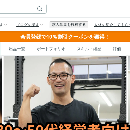
会員登録で10％割引クーポンを獲得！
出品一覧
ポートフォリオ
スキル・経歴
評価