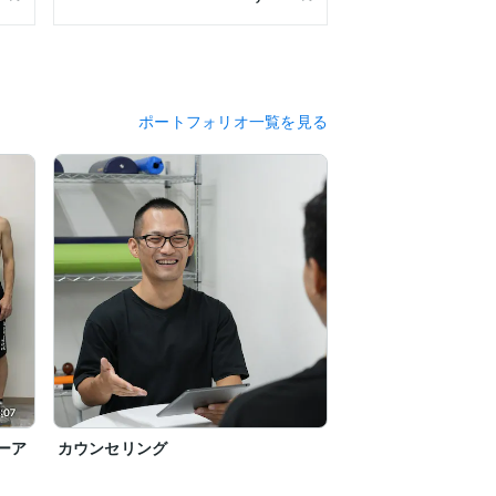
ポートフォリオ一覧を見る
ーア
カウンセリング