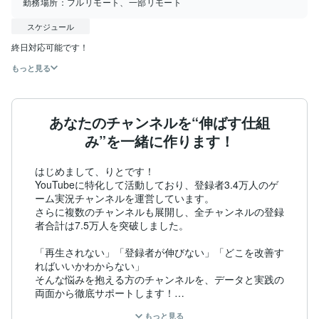
勤務場所：
フルリモート、一部リモート
スケジュール
もっと見る
あなたのチャンネルを“伸ばす仕組
み”を一緒に作ります！
はじめまして、りとです！

YouTubeに特化して活動しており、登録者3.4万人のゲ
ーム実況チャンネルを運営しています。

さらに複数のチャンネルも展開し、全チャンネルの登録
者合計は7.5万人を突破しました。

「再生されない」「登録者が伸びない」「どこを改善す
ればいいかわからない」

そんな悩みを抱える方のチャンネルを、データと実践の
両面から徹底サポートします！

もっと見る