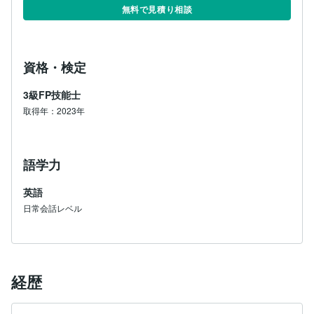
無料で見積り相談
資格・検定
3級FP技能士
取得年：2023年
語学力
英語
日常会話レベル
経歴