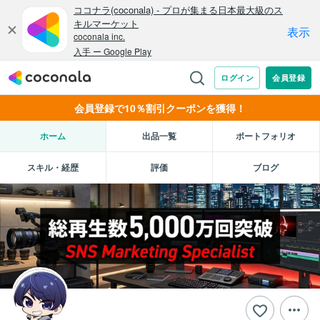
会員登録で10％割引クーポンを獲得！
ホーム
出品一覧
ポートフォリオ
スキル・経歴
評価
ブログ