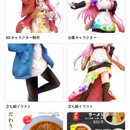
SDキャラクター制作
企業キャラクター
立ち絵イラスト
立ち絵イラスト