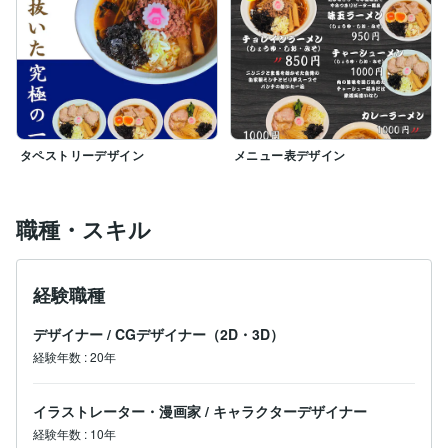
タペストリーデザイン
メニュー表デザイン
職種・スキル
経験職種
デザイナー
/
CGデザイナー（2D・3D）
経験年数
:
20年
イラストレーター・漫画家
/
キャラクターデザイナー
経験年数
:
10年