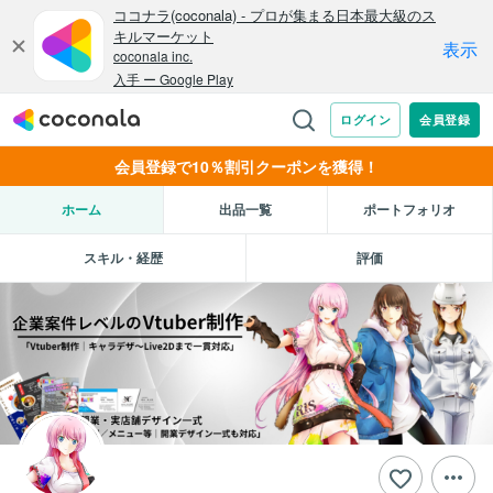
会員登録で10％割引クーポンを獲得！
ホーム
出品一覧
ポートフォリオ
スキル・経歴
評価