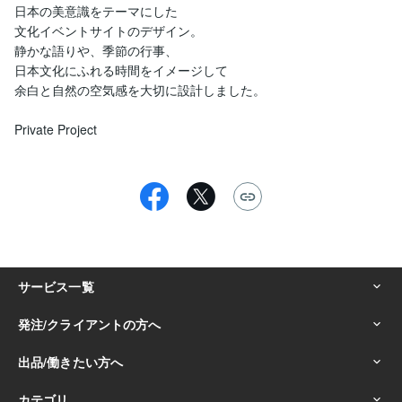
日本の美意識をテーマにした

文化イベントサイトのデザイン。

静かな語りや、季節の行事、

日本文化にふれる時間をイメージして

余白と自然の空気感を大切に設計しました。

Private Project