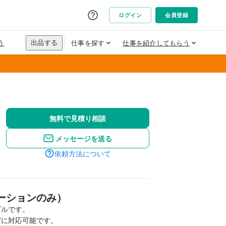
無料で見積り相談
メッセージを送る
依頼方法について
ーションのみ）
ルです。

げに対応可能です。