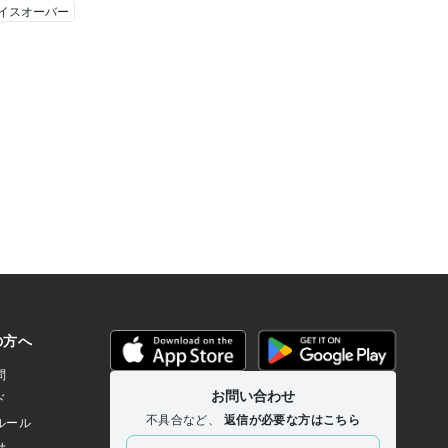
イスオーバー