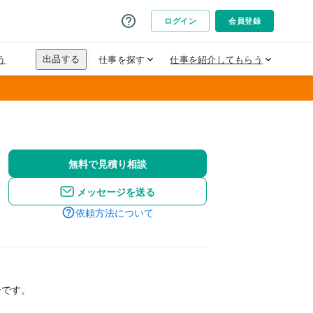
無料で見積り相談
メッセージを送る
依頼方法について
ーです。