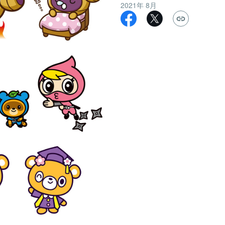
2021年 8月