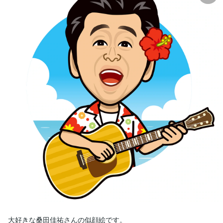
大好きな桑田佳祐さんの似顔絵です。