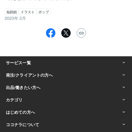
似顔絵
イラスト
ポップ
2023年 2月