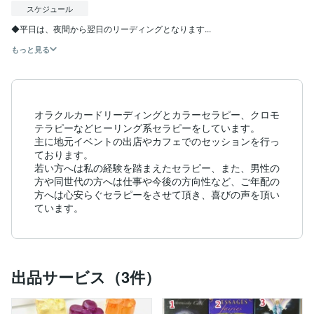
スケジュール
◆平日は、夜間から翌日のリーディングとなります...
もっと見る
オラクルカードリーディングとカラーセラピー、クロモ
テラピーなどヒーリング系セラピーをしています。

主に地元イベントの出店やカフェでのセッションを行っ
ております。

若い方へは私の経験を踏まえたセラピー、また、男性の
方や同世代の方へは仕事や今後の方向性など、ご年配の
方へは心安らぐセラピーをさせて頂き、喜びの声を頂い
ています。
出品サービス（3件）