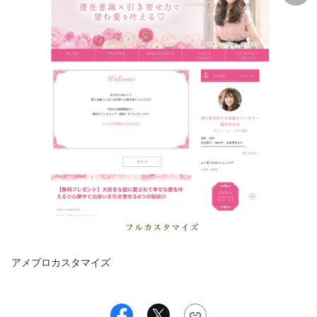
アメブロカスタマイズ