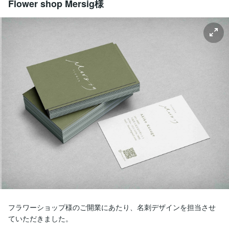
Flower shop Mersig様
フラワーショップ様のご開業にあたり、名刺デザインを担当させ
ていただきました。