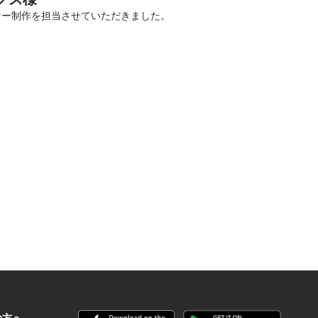
ナー制作を担当させていただきました。