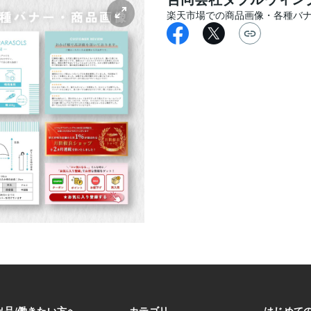
楽天市場での商品画像・各種バ