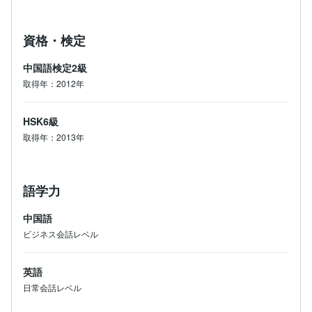
資格・検定
中国語検定2級
取得年：2012年
HSK6級
取得年：2013年
語学力
中国語
ビジネス会話レベル
英語
日常会話レベル