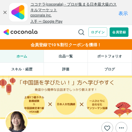
会員登録で10％割引クーポンを獲得！
ホーム
出品一覧
ポートフォリオ
スキル・経歴
評価
ブログ