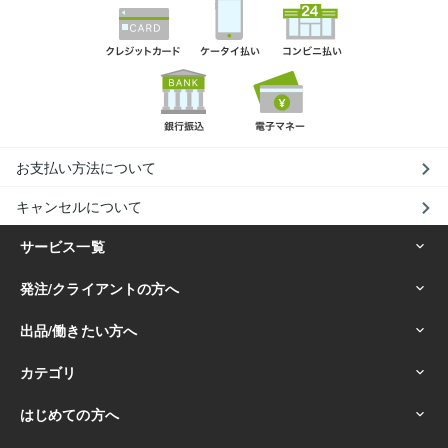
お支払い方法について
キャンセルについて