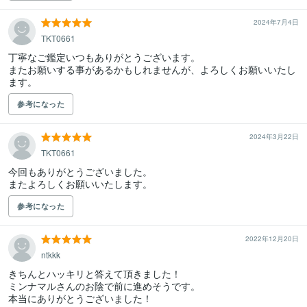
2024年7月4日
TKT0661
丁寧なご鑑定いつもありがとうございます。

またお願いする事があるかもしれませんが、よろしくお願いいたし
ます。
参考になった
2024年3月22日
TKT0661
今回もありがとうございました。

またよろしくお願いいたします。
参考になった
2022年12月20日
ntkkk
きちんとハッキリと答えて頂きました！

ミンナマルさんのお陰で前に進めそうです。

本当にありがとうございました！