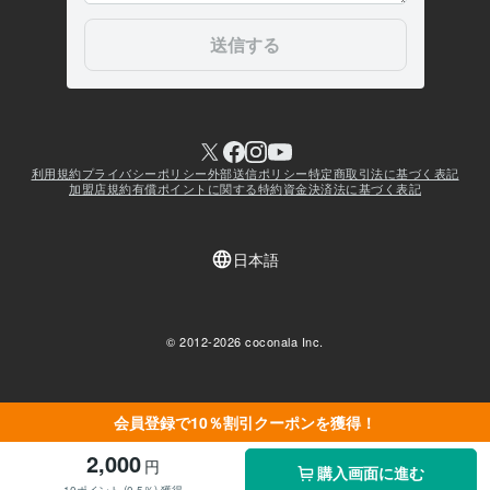
会員登録で10％割引クーポンを獲得！
2,000
円
購入画面に進む