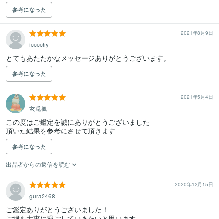
参考になった
2021年8月9日
icccchy
とてもあたたかなメッセージありがとうございます。
参考になった
2021年5月4日
玄兎楓
この度はご鑑定を誠にありがとうございました

頂いた結果を参考にさせて頂きます
参考になった
出品者からの返信を読む
2020年12月15日
gura2468
ご鑑定ありがとうございました！

ご縁を大事に過ごしていきたいと思います。