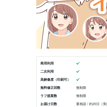
商用利用
二次利用
高解像度（印刷可）
無料修正回数
無制限
ラフ提案数
無制限
お届け日数
要相談 / 約20日（