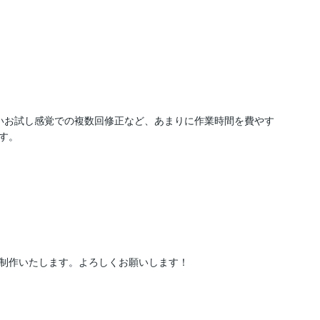
いお試し感覚での複数回修正など、あまりに作業時間を費やす
。

制作いたします。よろしくお願いします！