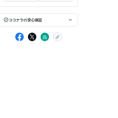
ココナラの安心保証