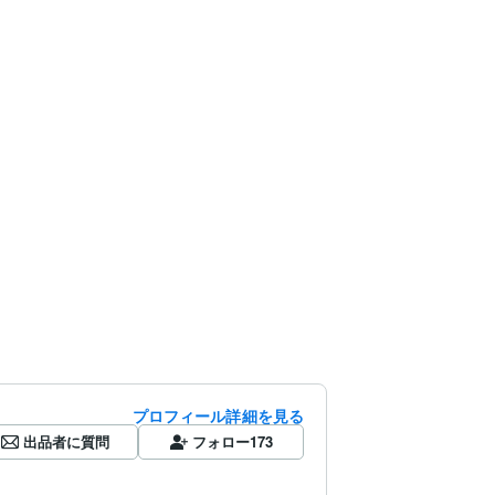
プロフィール詳細を見る
出品者に質問
フォロー
173