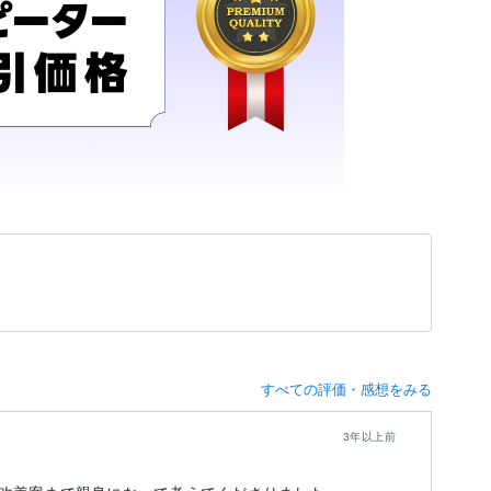
すべての評価・感想をみる
3年以上前