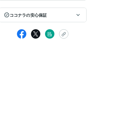
ココナラの安心保証