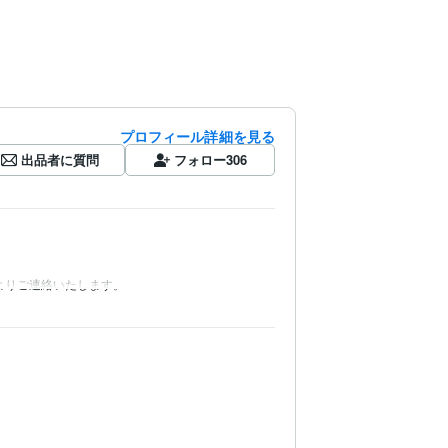
プロフィール詳細を見る
出品者に質問
フォロー
306
よりご連絡いたします。