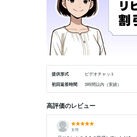
提供形式
ビデオチャット
初回返答時間
3時間以内（実績）
高評価のレビュー
女性