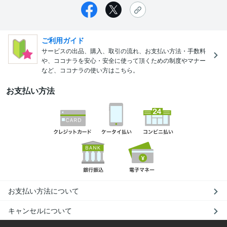
ご利用ガイド
サービスの出品、購入、取引の流れ、お支払い方法・手数料
や、ココナラを安心・安全に使って頂くための制度やマナー
など、ココナラの使い方はこちら。
お支払い方法
お支払い方法について
キャンセルについて