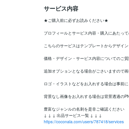
サービス内容
★ご購入前に必ずお読みください★

プロフィールとサービス内容・購入にあたって
こちらのサービスはテンプレートからデザイン
価格・デザイン・サービス内容についてのご質
追加オプションとなる場合がごさいますので画
ロゴ・イラストなどをお入れする場合は事前に
背景なし画像をお入れする場合は背景透過のPN
豊富なジャンルの名刺を是非ご確認ください

https://coconala.com/users/787418/services