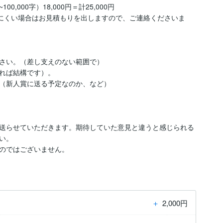
,000字）18,000円＝計25,000円

りにくい場合はお見積もりを出しますので、ご連絡くださいま
さい。（差し支えのない範囲で）

れば結構です）。

（新人賞に送る予定なのか、など）

送らせていただきます。期待していた意見と違うと感じられる
。

のではございません。 
＋
2,000円