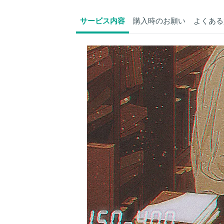
サービス内容
購入時のお願い
よくある