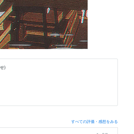
せ)
すべての評価・感想をみる