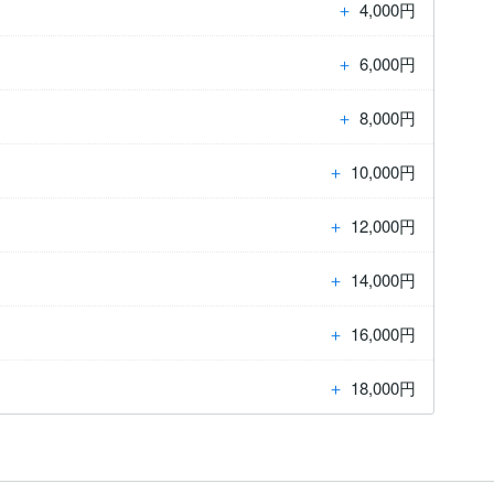
＋
4,000円
＋
6,000円
＋
8,000円
＋
10,000円
＋
12,000円
＋
14,000円
＋
16,000円
＋
18,000円