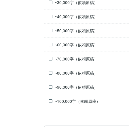
~30,000字（依頼原稿）
~40,000字（依頼原稿）
~50,000字（依頼原稿）
~60,000字（依頼原稿）
~70,000字（依頼原稿）
~80,000字（依頼原稿）
~90,000字（依頼原稿）
~100,000字（依頼原稿）