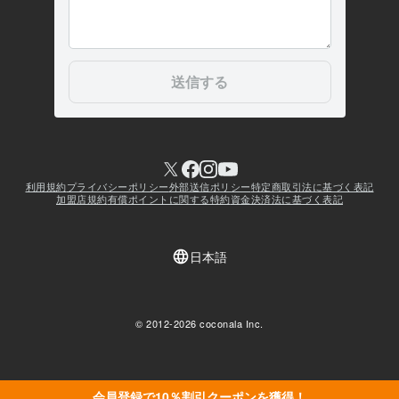
会員登録で10％割引クーポンを獲得！