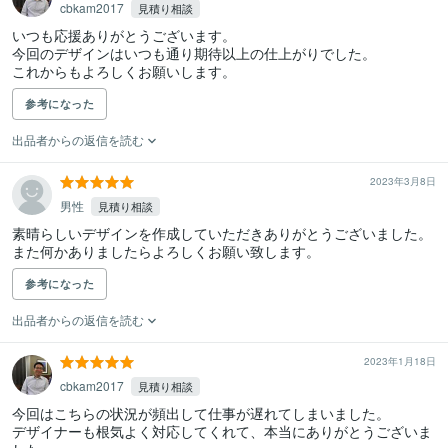
cbkam2017
見積り相談
いつも応援ありがとうございます。

今回のデザインはいつも通り期待以上の仕上がりでした。

これからもよろしくお願いします。
参考になった
出品者からの返信を読む
2023年3月8日
男性
見積り相談
素晴らしいデザインを作成していただきありがとうございました。

また何かありましたらよろしくお願い致します。
参考になった
出品者からの返信を読む
2023年1月18日
cbkam2017
見積り相談
今回はこちらの状況が頻出して仕事が遅れてしまいました。

デザイナーも根気よく対応してくれて、本当にありがとうございま