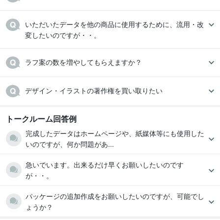
いただいたデータを他の商品に使用するために、流用・改
変したいのですが・・。
ラフ案の数を増やしてもらえますか？
デザイン・イラストの著作権を買い取りたい
トークルーム回答例
完成したデータはホームページや、紙媒体等にも使用した
いのですが、何か問題があ...
急いでいます。出来るだけ早くお願いしたいのです
が・・。
パッケージの追加作成をお願いしたいのですが、可能でし
ょうか？