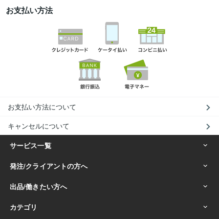
お支払い方法
お支払い方法について
キャンセルについて