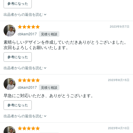
参考になった
出品者からの返信を読む
2023年9月7日
cbkam2017
見積り相談
素晴らしいデザインを作成していただきありがとうございました。

次回もよろしくお願いいたします。
参考になった
出品者からの返信を読む
2023年8月15日
cbkam2017
見積り相談
早急にご対応いただき、ありがとうございます。
参考になった
出品者からの返信を読む
2023年4月10日