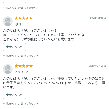
出品者からの返信を読む
2022年2月3日
ajtmjt
この度はありがとうございました！

特にアイメイクについて、たくさん提案していただき

これから少しずつ挑戦していきたいと思います！
参考になった
出品者からの返信を読む
2021年9月29日
とねりこ222
この度はありがとうございました。提案していただいたものは自分
が苦手意識を持っていたものだったのですが、挑戦してみようと思
います。
参考になった
出品者からの返信を読む