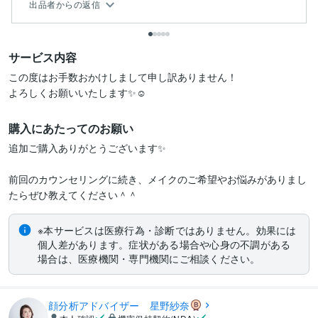
出品者からの返信
サービス内容
この度はお手数おかけしまして申し訳ありません！

よろしくお願いいたします✨☺️
購入にあたってのお願い
追加ご購入ありがとうございます✨

前回のカウンセリングに続き、メイクのご希望やお悩みがありまし
※本サービスは医療行為・診断ではありません。効果には
個人差があります。症状がある場合や心身の不調がある
場合は、医療機関・専門機関にご相談ください。
顔分析アドバイザー 星野紗奈