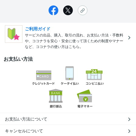
ご利用ガイド
サービスの出品、購入、取引の流れ、お支払い方法・手数料
や、ココナラを安心・安全に使って頂くための制度やマナー
など、ココナラの使い方はこちら。
お支払い方法
お支払い方法について
キャンセルについて