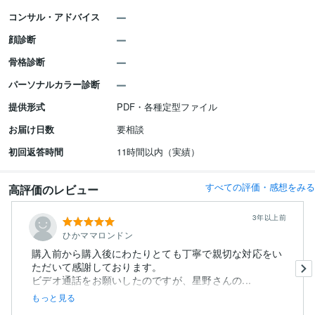
コンサル・アドバイス
顔診断
骨格診断
パーソナルカラー診断
提供形式
PDF・各種定型ファイル
お届け日数
要相談
初回返答時間
11時間以内（実績）
すべての評価・感想をみる
高評価のレビュー
3年以上前
ひかママロンドン
購入前から購入後にわたりとても丁寧で親切な対応をい
ただいて感謝しております。
ビデオ通話をお願いしたのですが、星野さんの...
もっと見る