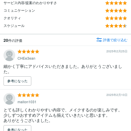
サービス内容/提案のわかりやすさ
コミュニケーション
クオリティ
スケジュール
20
評価で絞り込む
件の評価
2025年2月25日
CHEe3ean
細かく丁寧にアドバイスいただきました。ありがとうございまし
た。
参考になった
2025年2月10日
mallon1031
とても詳しくわかりやすい内容で、メイクするのが楽しみです。

少しずつおすすめアイテムも揃えていきたいと思います。

ありがとうございました。
参考になった