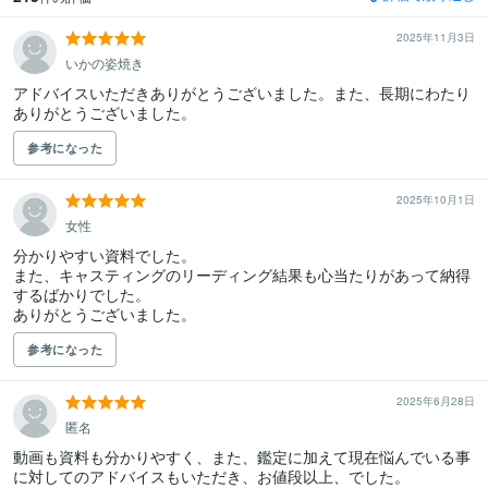
2025年11月3日
いかの姿焼き
アドバイスいただきありがとうございました。また、長期にわたり
ありがとうございました。
参考になった
2025年10月1日
女性
分かりやすい資料でした。

また、キャスティングのリーディング結果も心当たりがあって納得
するばかりでした。

ありがとうございました。
参考になった
2025年6月28日
匿名
動画も資料も分かりやすく、また、鑑定に加えて現在悩んでいる事
に対してのアドバイスもいただき、お値段以上、でした。
