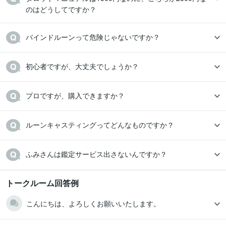
のはどうしてですか？
バインドルーンって危険じゃないですか？
初心者ですが、大丈夫でしょうか？
プロですが、購入できますか？
ルーンキャスティングってどんなものですか？
ふみさんは鑑定サービス出さないんですか？
トークルーム回答例
こんにちは、よろしくお願いいたします。