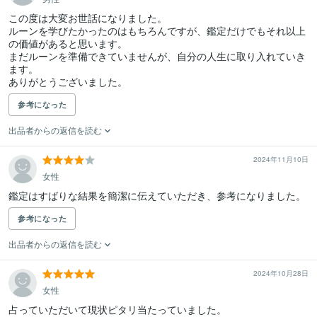
この度は大変お世話になりました。

ルーンを学びたかったのはもちろんですが、鑑定だけでもそれ以上
の価値があると思います。

まだルーンを準備できていませんが、自分の人生に取り入れていき
ます。

ありがとうございました。
参考になった
出品者からの返信を読む
2024年11月10日
女性
参考になった
出品者からの返信を読む
2024年10月28日
女性
占っていただいて現状ピタリ当たっていました。
