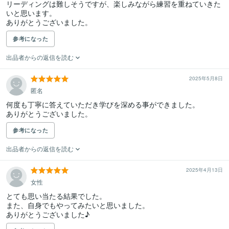
リーディングは難しそうですが、楽しみながら練習を重ねていきた
いと思います。

ありがとうございました。
参考になった
出品者からの返信を読む
2025年5月8日
匿名
何度も丁寧に答えていただき学びを深める事ができました。

ありがとうございました。
参考になった
出品者からの返信を読む
2025年4月13日
女性
とても思い当たる結果でした。

また、自身でもやってみたいと思いました。

ありがとうございました♪