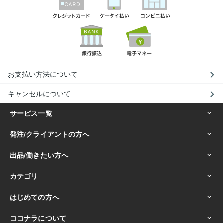
お支払い方法について
キャンセルについて