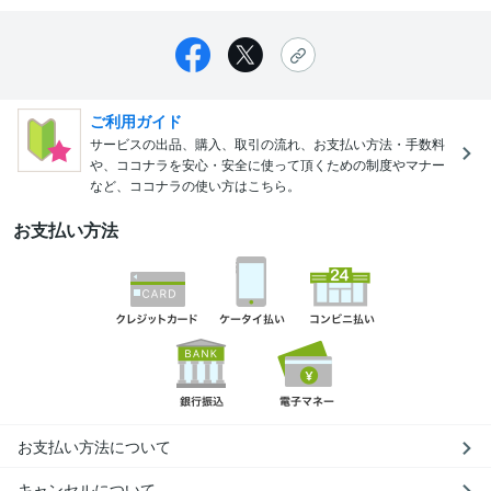
ご利用ガイド
サービスの出品、購入、取引の流れ、お支払い方法・手数料
や、ココナラを安心・安全に使って頂くための制度やマナー
など、ココナラの使い方はこちら。
お支払い方法
お支払い方法について
キャンセルについて