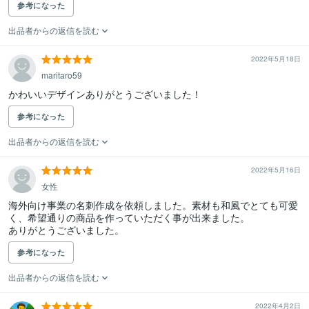
参考になった
出品者からの返信を読む
2022年5月18日
maritaro59
かわいいデザインありがとうございました！
参考になった
出品者からの返信を読む
2022年5月16日
女性
海外向け事業の名刺作成を依頼しました。素材も和風でとても可愛
く、希望通りの商品を作っていただく事が出来ました。

ありがとうございました。
参考になった
出品者からの返信を読む
2022年4月2日