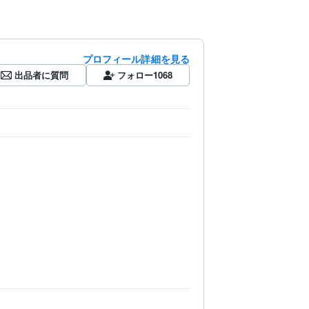
プロフィール詳細を見る
出品者に質問
フォロー
1068