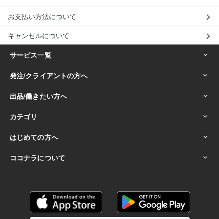
お支払い方法について
キャンセルについて