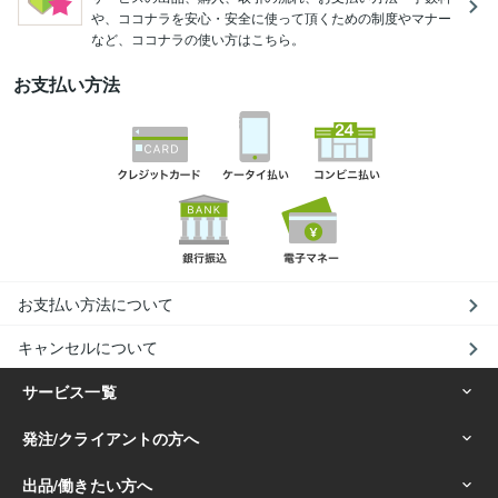
や、ココナラを安心・安全に使って頂くための制度やマナー
など、ココナラの使い方はこちら。
お支払い方法
お支払い方法について
キャンセルについて