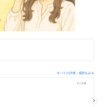
すべての評価・感想をみる
2ヶ月前
あ