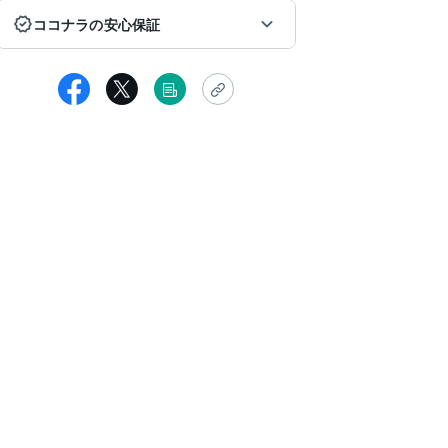
ココナラの安心保証