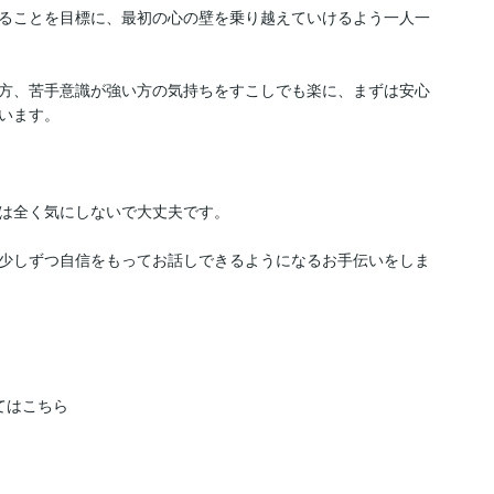
ることを目標に、最初の心の壁を乗り越えていけるよう一人一
方、苦手意識が強い方の気持ちをすこしでも楽に、まずは安心
います。

は全く気にしないで大丈夫です。

少しずつ自信をもってお話しできるようになるお手伝いをしま
はこちら
