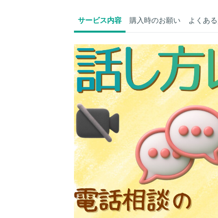
サービス内容
購入時のお願い
よくある