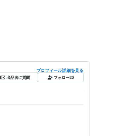
プロフィール詳細を見る
出品者に質問
フォロー
20