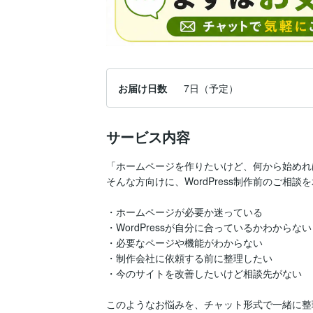
お届け日数
7日（予定）
サービス内容
「ホームページを作りたいけど、何から始めれ
そんな方向けに、WordPress制作前のご相談を
・ホームページが必要か迷っている

・WordPressが自分に合っているかわからない

・必要なページや機能がわからない

・制作会社に依頼する前に整理したい

・今のサイトを改善したいけど相談先がない

このようなお悩みを、チャット形式で一緒に整