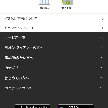
お支払い方法について
キャンセルについて