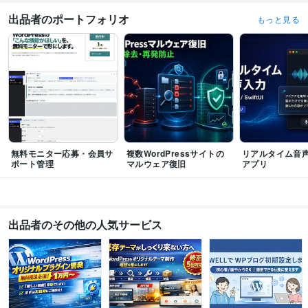
出品者のポートフォリオ
もっと見る
無料モニター応募・会員サ
複数WordPressサイトの
リアルタイム音声
ポート管理
マルウェア復旧
アプリ
出品者のその他の人気サービス