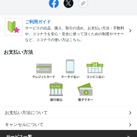
ご利用ガイド
サービスの出品、購入、取引の流れ、お支払い方法・手数料
や、ココナラを安心・安全に使って頂くための制度やマナー
など、ココナラの使い方はこちら。
お支払い方法
お支払い方法について
キャンセルについて