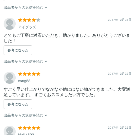
出品者からの返信を読む
2017年12月28日
アイグッズ
とてもご丁寧に対応いただき、助かりました。ありがとうございま
した！
参考になった
出品者からの返信を読む
2017年12月22日
cong88
すごく早い仕上がりでなかなか他にはない物ができました。大変満
足しています。 すごくおススメしたい方でした。
参考になった
出品者からの返信を読む
2017年12月22日
kfujii4622