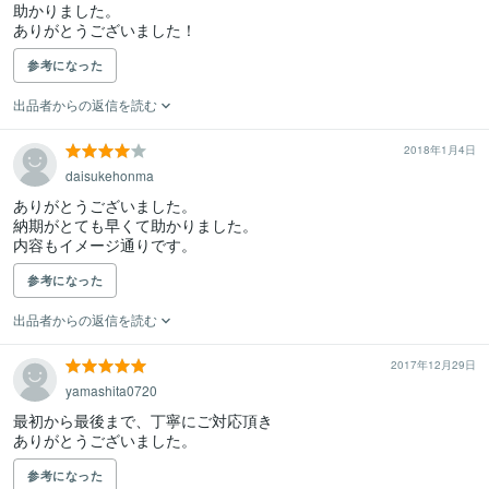
助かりました。

ありがとうございました！
参考になった
出品者からの返信を読む
2018年1月4日
daisukehonma
ありがとうございました。

納期がとても早くて助かりました。

内容もイメージ通りです。
参考になった
出品者からの返信を読む
2017年12月29日
yamashita0720
最初から最後まで、丁寧にご対応頂き

ありがとうございました。
参考になった