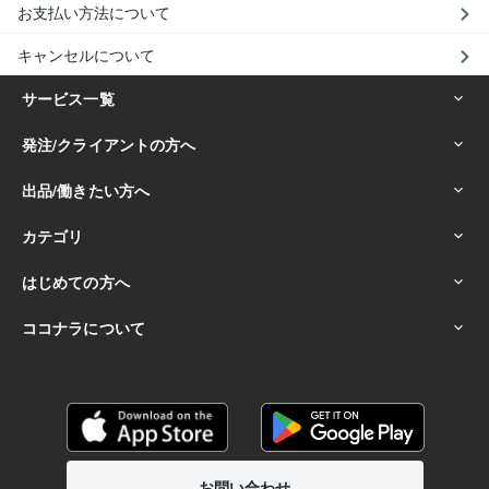
お支払い方法について
キャンセルについて