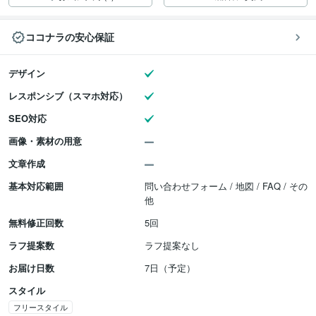
ココナラの安心保証
デザイン
レスポンシブ（スマホ対応）
SEO対応
画像・素材の用意
文章作成
基本対応範囲
問い合わせフォーム / 地図 / FAQ / その
他
無料修正回数
5回
ラフ提案数
ラフ提案なし
お届け日数
7日（予定）
スタイル
フリースタイル