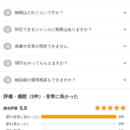
納期はどれくらいですか？
対応できるジャンルに制限はありますか？
画像や文章が用意できません。
SEOもやってもらえますか？
納品後の運用相談もできますか？
評価・感想（2件）- 非常に良かった
5.0
総合評価
星5 (非常に良かった)
2件
星4 (良かった)
0件