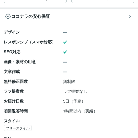
ココナラの安心保証
デザイン
レスポンシブ（スマホ対応）
SEO対応
画像・素材の用意
文章作成
無料修正回数
無制限
ラフ提案数
ラフ提案なし
お届け日数
3日（予定）
初回返答時間
1時間以内（実績）
スタイル
フリースタイル