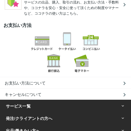
サービスの出品、購入、取引の流れ、お支払い方法・手数料
や、ココナラを安心・安全に使って頂くための制度やマナー
など、ココナラの使い方はこちら。
お支払い方法
お支払い方法について
キャンセルについて