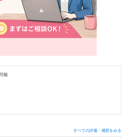
可能
すべての評価・感想をみる