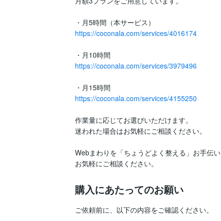
月額3プランをご用意しています。

https://coconala.com/services/4016174
https://coconala.com/services/3979496
https://coconala.com/services/4155250
作業量に応じてお選びいただけます。

迷われた場合はお気軽にご相談ください。

Webまわりを「ちょうどよく整える」お手伝い
お気軽にご相談ください。
購入にあたってのお願い
ご依頼前に、以下の内容をご確認ください。
