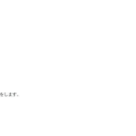
をします。
