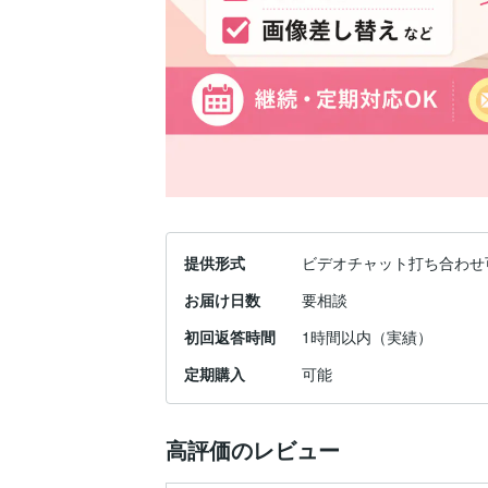
提供形式
ビデオチャット打ち合わせ
お届け日数
要相談
初回返答時間
1時間以内（実績）
定期購入
可能
高評価のレビュー