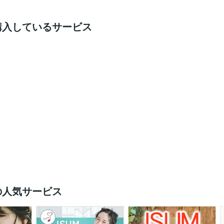
購入しているサービス
の人気サービス