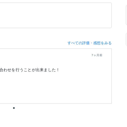
すべての評価・感想をみる
7ヶ月前
合わせを行うことが出来ました！