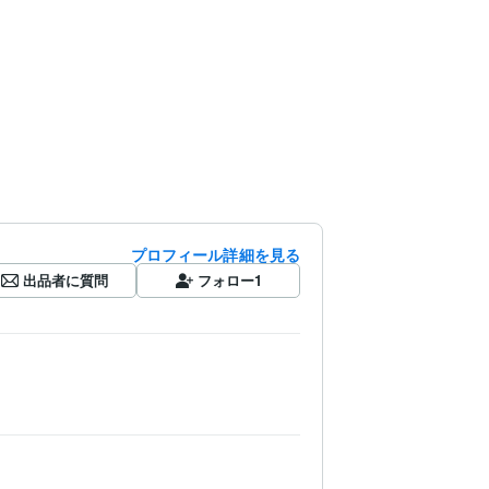
プロフィール詳細を見る
出品者に質問
フォロー
1