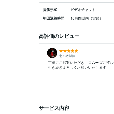
提供形式
ビデオチャット
初回返答時間
10時間以内（実績）
高評価のレビュー
北の散財師
丁寧にご提案いただき、スムーズに打ち
引き続きよろしくお願いいたします！
サービス内容