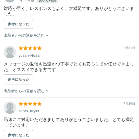
対応が早く、レスポンスもよく、大満足です。ありがとうございま
した。
参考になった
出品者からの返信を読む
7月31日
yusan44eaa
メッセージの返信も迅速かつ丁寧でとても安心してお任せできまし
た。オススメできる方です！
参考になった
出品者からの返信を読む
7月26日
kgoto_aryks
迅速にご対応いただきましてありがとうございました。とても満足
しています。
参考になった