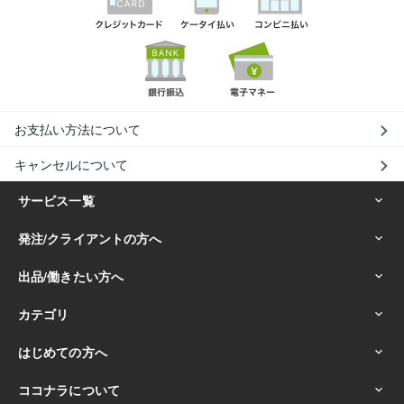
お支払い方法について
キャンセルについて