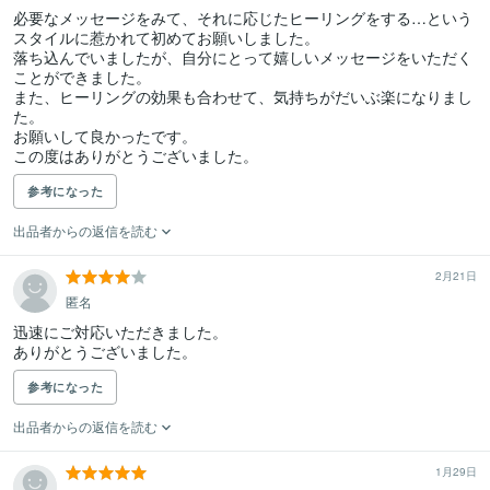
必要なメッセージをみて、それに応じたヒーリングをする…という
スタイルに惹かれて初めてお願いしました。

落ち込んでいましたが、自分にとって嬉しいメッセージをいただく
ことができました。

また、ヒーリングの効果も合わせて、気持ちがだいぶ楽になりまし
た。

お願いして良かったです。

この度はありがとうございました。
参考になった
出品者からの返信を読む
2月21日
匿名
迅速にご対応いただきました。

ありがとうございました。
参考になった
出品者からの返信を読む
1月29日