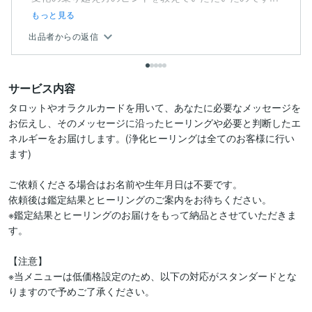
もっと見る
出品者からの返信
サービス内容
タロットやオラクルカードを用いて、あなたに必要なメッセージを
お伝えし、そのメッセージに沿ったヒーリングや必要と判断したエ
ネルギーをお届けします。(浄化ヒーリングは全てのお客様に行い
ます)

ご依頼くださる場合はお名前や生年月日は不要です。

依頼後は鑑定結果とヒーリングのご案内をお待ちください。

※鑑定結果とヒーリングのお届けをもって納品とさせていただきま
す。

【注意】

※当メニューは低価格設定のため、以下の対応がスタンダードとな
りますので予めご了承ください。
