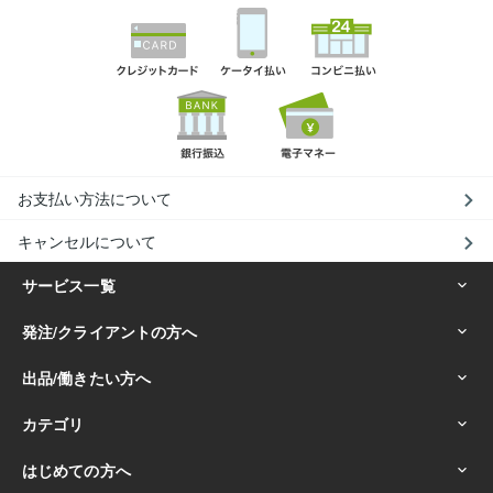
お支払い方法について
キャンセルについて