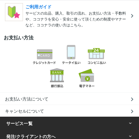
ご利用ガイド
サービスの出品、購入、取引の流れ、お支払い方法・手数料
や、ココナラを安心・安全に使って頂くための制度やマナー
など、ココナラの使い方はこちら。
お支払い方法
お支払い方法について
キャンセルについて