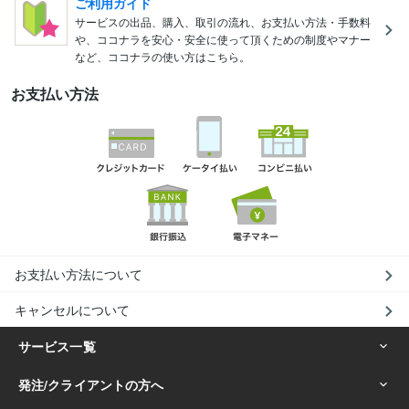
ご利用ガイド
サービスの出品、購入、取引の流れ、お支払い方法・手数料
や、ココナラを安心・安全に使って頂くための制度やマナー
など、ココナラの使い方はこちら。
お支払い方法
お支払い方法について
キャンセルについて