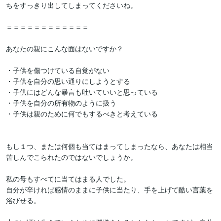
ちをすっきり出してしまってくださいね。

＝＝＝＝＝＝＝＝＝＝＝＝

あなたの親にこんな面はないですか？

・子供を傷つけている自覚がない

・子供を自分の思い通りにしようとする

・子供にはどんな暴言も吐いていいと思っている

・子供を自分の所有物のように扱う

・子供は親のために何でもするべきと考えている

もし１つ、または何個も当てはまってしまったなら、あなたは相当
苦しんでこられたのではないでしょうか。

私の母もすべてに当てはまる人でした。

自分が辛ければ感情のままに子供に当たり、手を上げて酷い言葉を
浴びせる。
