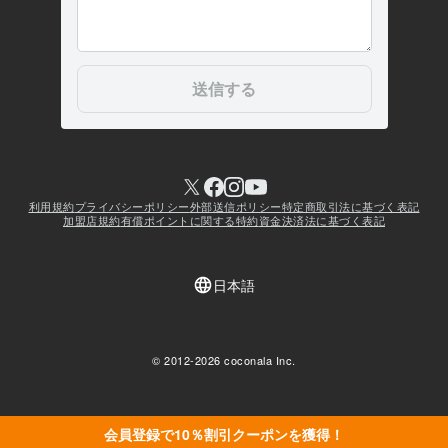
会員登録で10％割引クーポンを獲得！