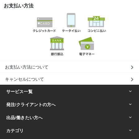
お支払い方法
お支払い方法について
キャンセルについて