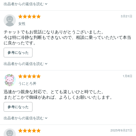
出品者からの返信を読む
3月21日
女性
チャットでもお世話になりありがとうございました。

今は特に冷静な判断もできないので、相談に乗っていただいて本当
に良かったです。
参考になった
出品者からの返信を読む
1月8日
うにとろ丼
迅速かつ親身な対応で、とても楽しいひと時でした。

またどこかで御縁があれば、よろしくお願いいたします。
参考になった
出品者からの返信を読む
2025年9月27日