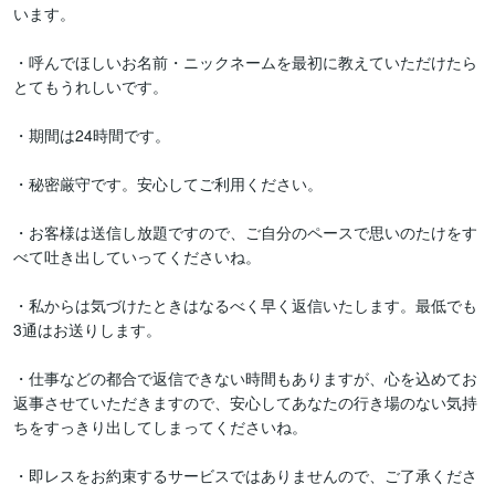
います。

・呼んでほしいお名前・ニックネームを最初に教えていただけたら
とてもうれしいです。

・期間は24時間です。

・秘密厳守です。安心してご利用ください。

・お客様は送信し放題ですので、ご自分のペースで思いのたけをす
べて吐き出していってくださいね。

・私からは気づけたときはなるべく早く返信いたします。最低でも
3通はお送りします。

・仕事などの都合で返信できない時間もありますが、心を込めてお
返事させていただきますので、安心してあなたの行き場のない気持
ちをすっきり出してしまってくださいね。

・即レスをお約束するサービスではありませんので、ご了承くださ