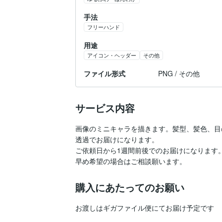
手法
フリーハンド
用途
アイコン・ヘッダー
その他
ファイル形式
PNG / その他
サービス内容
画像のミニキャラを描きます。髪型、髪色、目
透過でお届けになります。

ご依頼日から1週間前後でのお届けになります。
購入にあたってのお願い
お渡しはギガファイル便にてお届け予定です