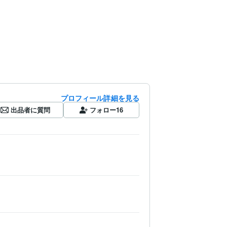
プロフィール詳細を見る
出品者に質問
フォロー
16