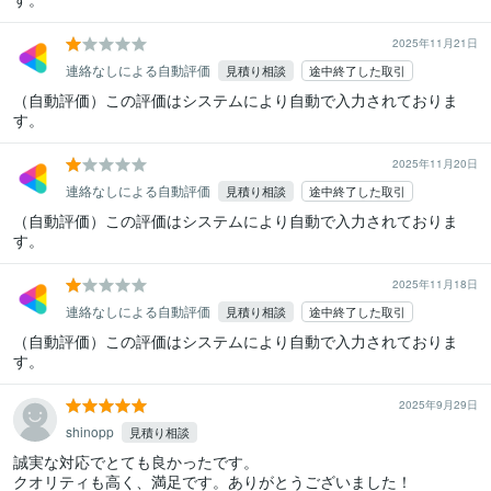
2025年11月21日
連絡なしによる自動評価
見積り相談
途中終了した取引
（自動評価）この評価はシステムにより自動で入力されておりま
す。
2025年11月20日
連絡なしによる自動評価
見積り相談
途中終了した取引
（自動評価）この評価はシステムにより自動で入力されておりま
す。
2025年11月18日
連絡なしによる自動評価
見積り相談
途中終了した取引
（自動評価）この評価はシステムにより自動で入力されておりま
す。
2025年9月29日
shinopp
見積り相談
誠実な対応でとても良かったです。

クオリティも高く、満足です。ありがとうございました！