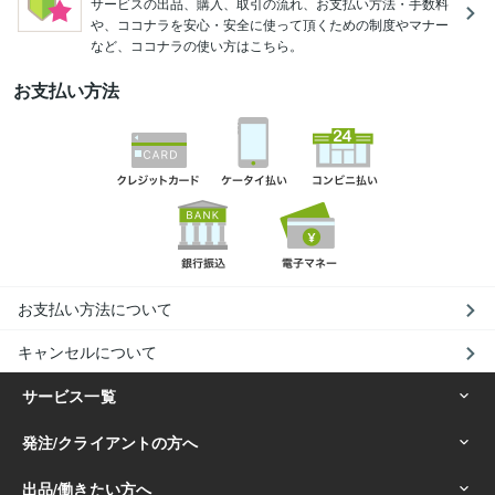
サービスの出品、購入、取引の流れ、お支払い方法・手数料
や、ココナラを安心・安全に使って頂くための制度やマナー
など、ココナラの使い方はこちら。
お支払い方法
お支払い方法について
キャンセルについて